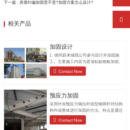
下一篇 : 房屋纠偏加固贵不贵?加固方案怎么设计?
相关产品
加固设计
1. 德州蔚来城我公司参与设计并加固施
工。主要施工内容为梁顶粘贴钢板加固、
梁顶粘贴钢板加固、梁包钢加固、梁粘贴
Contact Now
碳布加固、新增梁、楼板拆除、新补楼
板、柱子包钢加固、柱子增大截面加固、
新做电梯基坑、植筋加固等。2. 临沂交通
银行我公司参与设计并加固施工。主要施
预应力加固
工内容为梁粘贴碳布加固、梁顶粘贴钢板
采用外加预应力钢拉杆或型钢撑杆对结构
加固、板底粘碳纤维布、板顶粘碳纤维布
构件或整体进行加固的方法。特点是通过
加固、板加厚加固、植筋加固等。3. 平阴
预应力手段强迫后加部分拉杆或撑杆受
茂昌银座新天地我公司参与设计并加固施
Contact Now
力，改变原结构内力分布并降低原结构应
工。主要施工内容为新补板、新增梁、原
力水平，致使一般加圈结构中所具有的应