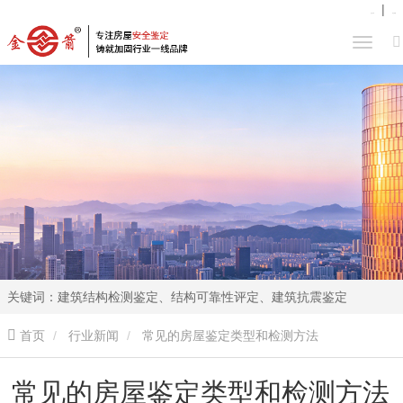
|
企业分站
站点地图
关键词：建筑结构检测鉴定、结构可靠性评定、建筑抗震鉴定
首页
行业新闻
常见的房屋鉴定类型和检测方法
常见的房屋鉴定类型和检测方法