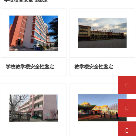
学校教学楼安全性鉴定
教学楼安全性鉴定