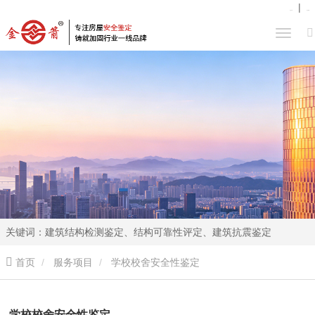
|
企业分站
站点地图
关键词：建筑结构检测鉴定、结构可靠性评定、建筑抗震鉴定
首页
服务项目
学校校舍安全性鉴定
学校校舍安全性鉴定